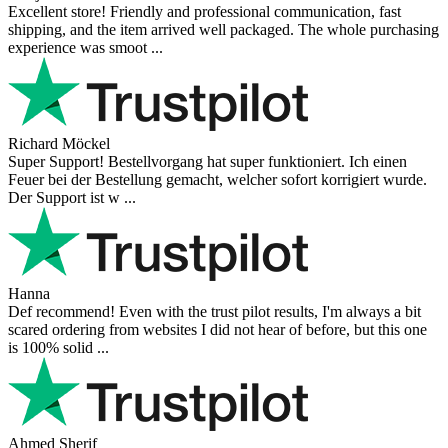
Excellent store! Friendly and professional communication, fast
shipping, and the item arrived well packaged. The whole purchasing
experience was smoot ...
Richard Möckel
Super Support! Bestellvorgang hat super funktioniert. Ich einen
Feuer bei der Bestellung gemacht, welcher sofort korrigiert wurde.
Der Support ist w ...
Hanna
Def recommend! Even with the trust pilot results, I'm always a bit
scared ordering from websites I did not hear of before, but this one
is 100% solid ...
Ahmed Sherif