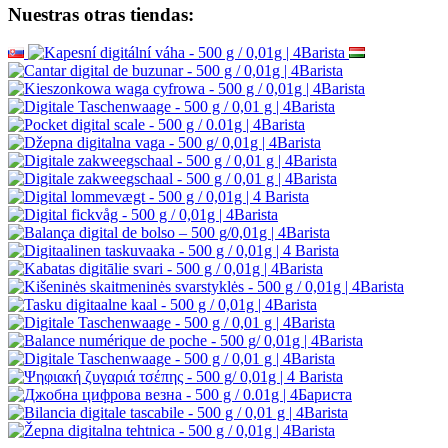
Nuestras otras tiendas: