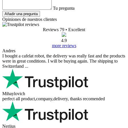
Tu pregunta
Añadir una pregunta
Opiniones de nuestros clientes
Reviews 79
• Excellent
4.9
more reviews
Andres
I bought a cafelat robot, the delivery was really fast and the products
were in great conditions. I will be buying again. The shipping to
Switzerland ...
Mihaylovich
perfect all product,company,delivery, thanks recomended
Nerijus