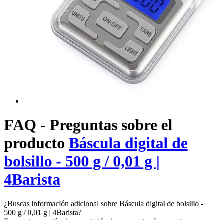
FAQ - Preguntas sobre el
producto
Báscula digital de
bolsillo - 500 g / 0,01 g |
4Barista
¿Buscas información adicional sobre Báscula digital de bolsillo -
500 g / 0,01 g | 4Barista?