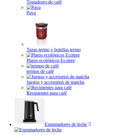
Tostadores de café
Pava
Tazas termo y botellas termo
Platos ecológicos Ecotree
termos de café
Juegos y accesorios de matcha
Recipientes para café
Espumadores de leche