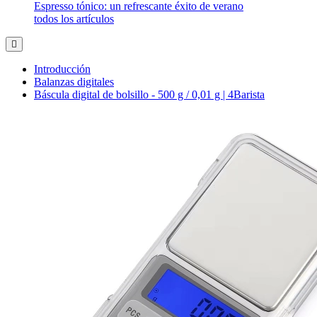
Espresso tónico: un refrescante éxito de verano
todos los artículos
Introducción
Balanzas digitales
Báscula digital de bolsillo - 500 g / 0,01 g | 4Barista