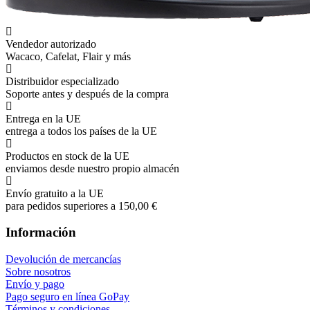
Vendedor autorizado
Wacaco, Cafelat, Flair y más
Distribuidor especializado
Soporte antes y después de la compra
Entrega en la UE
entrega a todos los países de la UE
Productos en stock de la UE
enviamos desde nuestro propio almacén
Envío gratuito a la UE
para pedidos superiores a 150,00 €
Información
Devolución de mercancías
Sobre nosotros
Envío y pago
Pago seguro en línea GoPay
Términos y condiciones