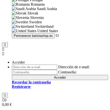
Romania
Saudi Arabia
Slovak
Slovenia
Sweden
Switzerland
United States
O
Permanecer
baristashop.es
Acceder
Dirección de e-mail:
Contraseña:
Acceder
Recordar la contraseña
Registrarse
0
0,00 €