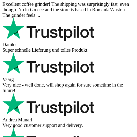
Excellent coffee grinder! The shipping was surprisingly fast, even
though I’m in Greece and the store is based in Romania/Austria.
The grinder feels ...
Danilo
Super schnelle Lieferung und tolles Produkt
Vaarg
Very nice - well done, will shop again for sure sometime in the
future!
Andrea Munari
Very good customer support and delivery.