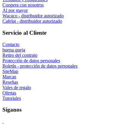
Coopera con nosotros
Al por mayor
Wacaco - distribuidor autorizado
Cafelat - distribuidor autorizado
Servicio al Cliente
Contacto
buena queja
Retiro del contrato
Protección de datos personales
Boletín - protección de datos personales
SiteMap
Marcas
Reseñas
Vales de regalo
Ofertas
Tutoriales
Síganos