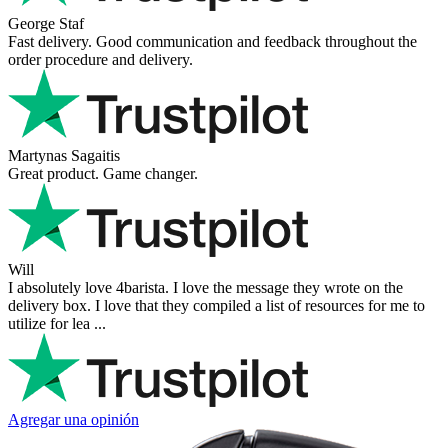
George Staf
Fast delivery. Good communication and feedback throughout the
order procedure and delivery.
Martynas Sagaitis
Great product. Game changer.
Will
I absolutely love 4barista. I love the message they wrote on the
delivery box. I love that they compiled a list of resources for me to
utilize for lea ...
Agregar una opinión