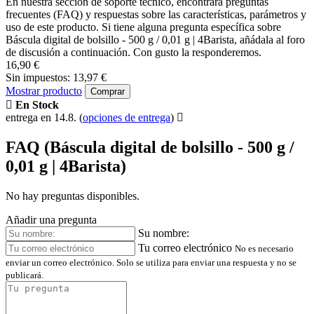
En nuestra sección de soporte técnico, encontrará preguntas
frecuentes (FAQ) y respuestas sobre las características, parámetros y
uso de este producto. Si tiene alguna pregunta específica sobre
Báscula digital de bolsillo - 500 g / 0,01 g | 4Barista, añádala al foro
de discusión a continuación. Con gusto la responderemos.
16,90 €
Sin impuestos: 13,97 €
Mostrar producto
Comprar
En Stock
entrega en 14.8.
(
opciones de entrega
)
FAQ (Báscula digital de bolsillo - 500 g /
0,01 g | 4Barista)
No hay preguntas disponibles.
Añadir una pregunta
Su nombre:
Tu correo electrónico
No es necesario
enviar un correo electrónico. Solo se utiliza para enviar una respuesta y no se
publicará.