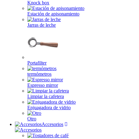
Knock box
Estación de apisonamiento
Jarras de leche
Portafilter
termómetros
Espresso mirror
Limpiar la cafetera
Enjuagadora de vidrio
Otro
Accesorios