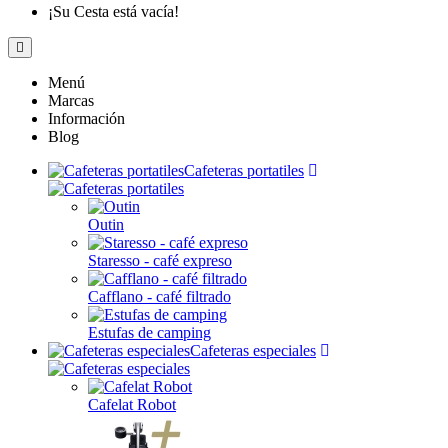
¡Su Cesta está vacía!
Menú
Marcas
Información
Blog
Cafeteras portatiles
Outin
Staresso - café expreso
Cafflano - café filtrado
Estufas de camping
Cafeteras especiales
Cafelat Robot