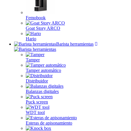
Femobook
Goat Story ARCO
Hario
Barista herramientas
Tamper
Tamper automático
Distribuidor
Balanzas digitales
Puck screen
WDT tool
Esteras de apisonamiento