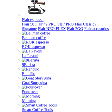
Flair espresso
Flair 58
Flair 49 PRO
Flair PRO
Flair Classic /
Signature
Flair NEO FLEX
Flair 2GO
Flair accesorios
Bellman coffee
ROK espresso
La Pavoni
9Barista
Rancilio
Goat Story gina
Pour-over
Morning
Smart Coffee Tools