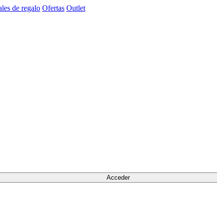
les de regalo
Ofertas
Outlet
Acceder