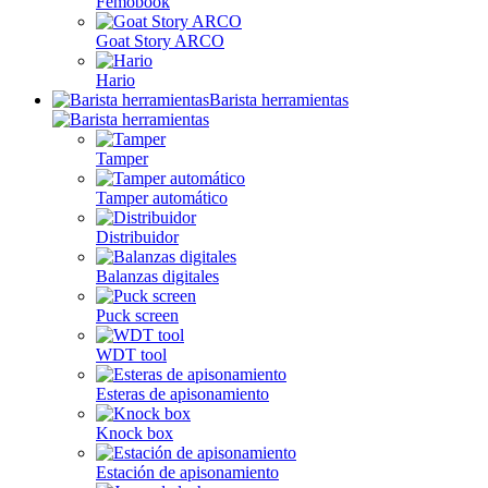
Femobook
Goat Story ARCO
Hario
Barista herramientas
Tamper
Tamper automático
Distribuidor
Balanzas digitales
Puck screen
WDT tool
Esteras de apisonamiento
Knock box
Estación de apisonamiento