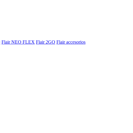
e
Flair NEO FLEX
Flair 2GO
Flair accesorios