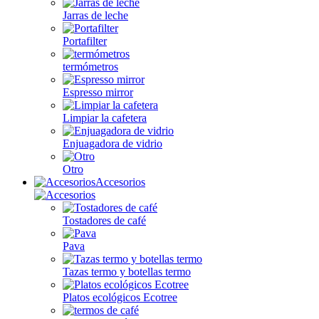
Jarras de leche
Portafilter
termómetros
Espresso mirror
Limpiar la cafetera
Enjuagadora de vidrio
Otro
Accesorios
Tostadores de café
Pava
Tazas termo y botellas termo
Platos ecológicos Ecotree