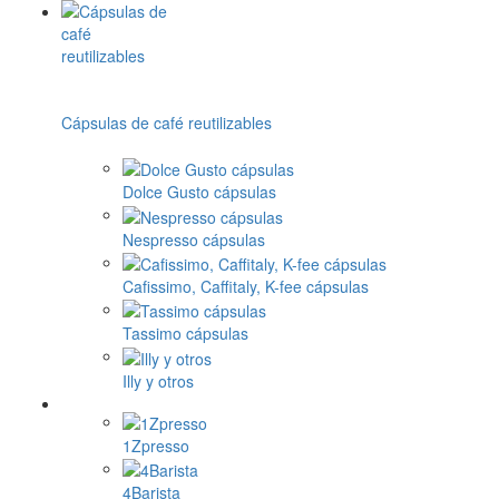
Cápsulas de café reutilizables