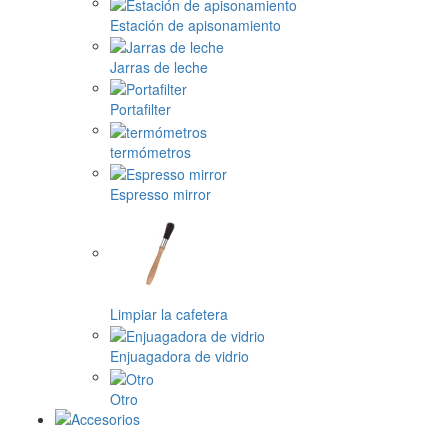
Estación de apisonamiento
Jarras de leche
Portafilter
termómetros
Espresso mirror
Limpiar la cafetera
Enjuagadora de vidrio
Otro