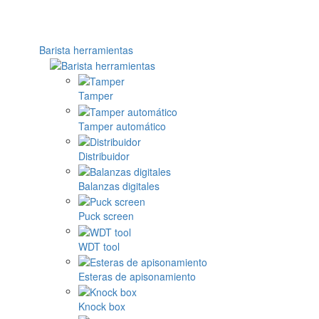
Barista herramientas
Tamper
Tamper automático
Distribuidor
Balanzas digitales
Puck screen
WDT tool
Esteras de apisonamiento
Knock box