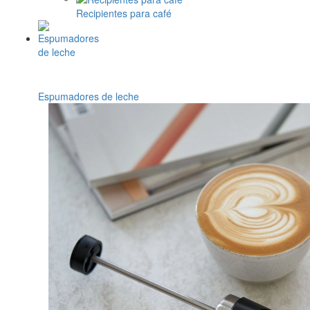
Recipientes para café
Espumadores de leche