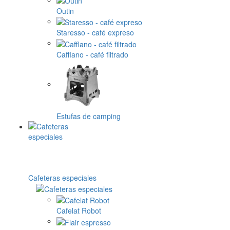
Outin
Staresso - café expreso
Cafflano - café filtrado
Estufas de camping
Cafeteras especiales
Cafelat Robot