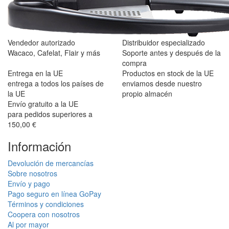
Agregar una opinión