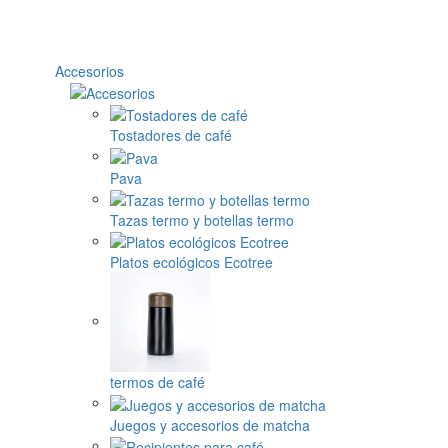
Accesorios
Tostadores de café
Pava
Tazas termo y botellas termo
Platos ecológicos Ecotree
termos de café
Juegos y accesorios de matcha