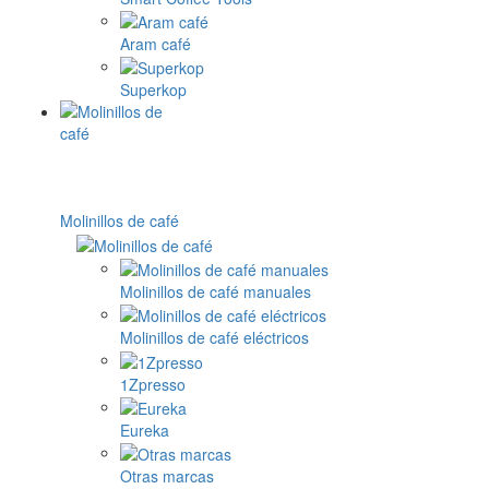
Aram café
Superkop
Molinillos de café
Molinillos de café manuales
Molinillos de café eléctricos
1Zpresso
Eureka
Otras marcas