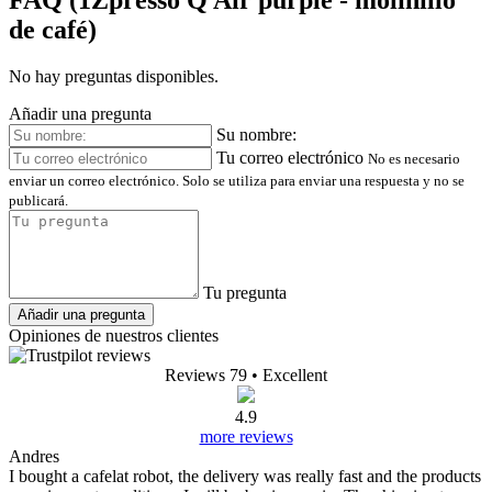
de café)
No hay preguntas disponibles.
Añadir una pregunta
Su nombre:
Tu correo electrónico
No es necesario
enviar un correo electrónico. Solo se utiliza para enviar una respuesta y no se
publicará.
Tu pregunta
Añadir una pregunta
Opiniones de nuestros clientes
Reviews 79
• Excellent
4.9
more reviews
Andres
I bought a cafelat robot, the delivery was really fast and the products