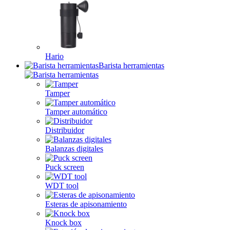
Hario
Barista herramientas
Tamper
Tamper automático
Distribuidor
Balanzas digitales
Puck screen
WDT tool
Esteras de apisonamiento
Knock box