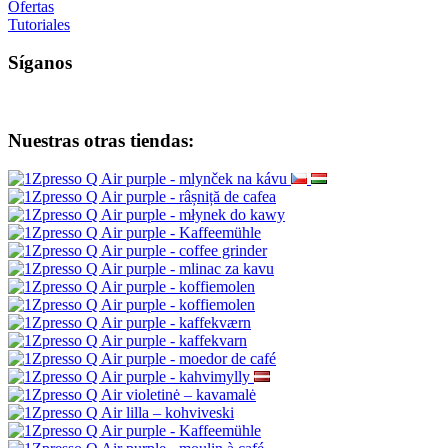
Ofertas
Tutoriales
Síganos
Nuestras otras tiendas: