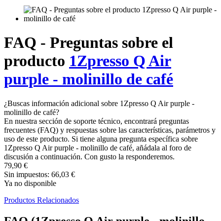
FAQ - Preguntas sobre el
producto
1Zpresso Q Air
purple - molinillo de café
¿Buscas información adicional sobre 1Zpresso Q Air purple -
molinillo de café?
En nuestra sección de soporte técnico, encontrará preguntas
frecuentes (FAQ) y respuestas sobre las características, parámetros y
uso de este producto. Si tiene alguna pregunta específica sobre
1Zpresso Q Air purple - molinillo de café, añádala al foro de
discusión a continuación. Con gusto la responderemos.
79,90 €
Sin impuestos: 66,03 €
Ya no disponible
Productos Relacionados
FAQ (1Zpresso Q Air purple - molinillo