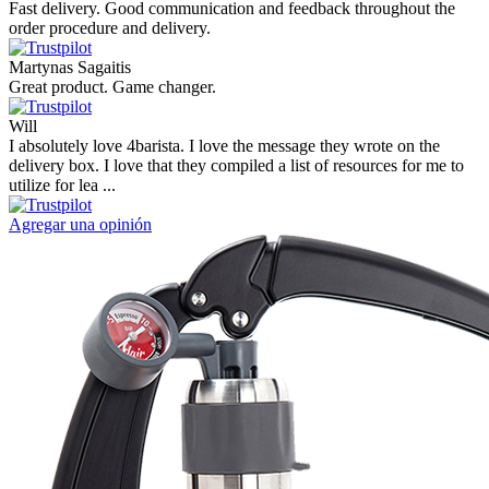
Fast delivery. Good communication and feedback throughout the
order procedure and delivery.
Martynas Sagaitis
Great product. Game changer.
Will
I absolutely love 4barista. I love the message they wrote on the
delivery box. I love that they compiled a list of resources for me to
utilize for lea ...
Agregar una opinión