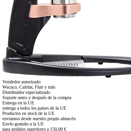
Vendedor autorizado
Wacaco, Cafelat, Flair y más
Distribuidor especializado
Soporte antes y después de la compra
Entrega en la UE
entrega a todos los países de la UE
Productos en stock de la UE
enviamos desde nuestro propio almacén
Envío gratuito a la UE
para pedidos superiores a 150,00 €