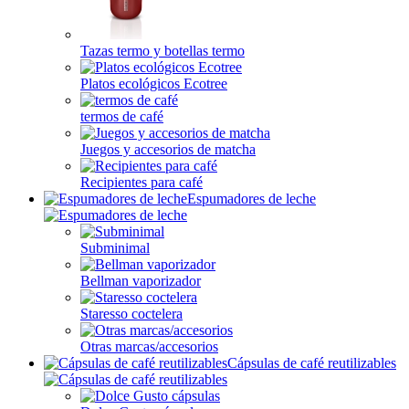
Tazas termo y botellas termo
Platos ecológicos Ecotree
termos de café
Juegos y accesorios de matcha
Recipientes para café
Espumadores de leche
Subminimal
Bellman vaporizador
Staresso coctelera
Otras marcas/accesorios
Cápsulas de café reutilizables