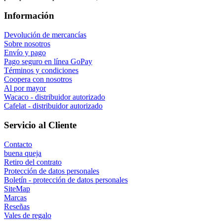
Información
Devolución de mercancías
Sobre nosotros
Envío y pago
Pago seguro en línea GoPay
Términos y condiciones
Coopera con nosotros
Al por mayor
Wacaco - distribuidor autorizado
Cafelat - distribuidor autorizado
Servicio al Cliente
Contacto
buena queja
Retiro del contrato
Protección de datos personales
Boletín - protección de datos personales
SiteMap
Marcas
Reseñas
Vales de regalo