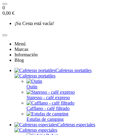
0
0,00 €
¡Su Cesta está vacía!
Menú
Marcas
Información
Blog
Cafeteras portatiles
Outin
Staresso - café expreso
Cafflano - café filtrado
Estufas de camping
Cafeteras especiales