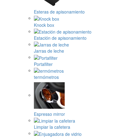
Esteras de apisonamiento
Knock box
Estación de apisonamiento
Jarras de leche
Portafilter
termómetros
Espresso mirror
Limpiar la cafetera