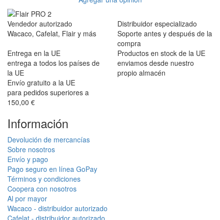
Vendedor autorizado
Distribuidor especializado
Wacaco, Cafelat, Flair y más
Soporte antes y después de la
compra
Entrega en la UE
Productos en stock de la UE
entrega a todos los países de
enviamos desde nuestro
la UE
propio almacén
Envío gratuito a la UE
para pedidos superiores a
150,00 €
Información
Devolución de mercancías
Sobre nosotros
Envío y pago
Pago seguro en línea GoPay
Términos y condiciones
Coopera con nosotros
Al por mayor
Wacaco - distribuidor autorizado
Cafelat - distribuidor autorizado