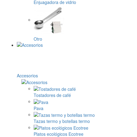
Enjuagadora de vidrio
Otro
Accesorios
Tostadores de café
Pava
Tazas termo y botellas termo
Platos ecológicos Ecotree