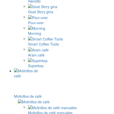
Rancilio
Goat Story gina
Pour-over
Morning
Smart Coffee Tools
Aram café
Superkop
Molinillos de café
Molinillos de café manuales