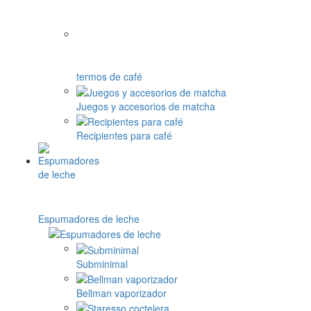
termos de café
Juegos y accesorios de matcha
Recipientes para café
Espumadores de leche
Subminimal
Bellman vaporizador