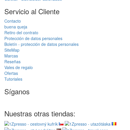
Servicio al Cliente
Contacto
buena queja
Retiro del contrato
Protección de datos personales
Boletín - protección de datos personales
SiteMap
Marcas
Reseñas
Vales de regalo
Ofertas
Tutoriales
Síganos
Nuestras otras tiendas: