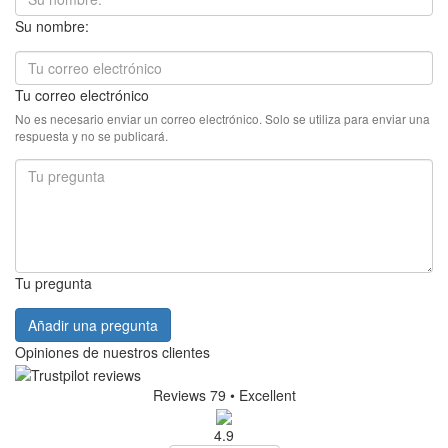
Su nombre:
Tu correo electrónico
No es necesario enviar un correo electrónico. Solo se utiliza para enviar una
respuesta y no se publicará.
Tu pregunta
Añadir una pregunta
Opiniones de nuestros clientes
Reviews 79
• Excellent
4.9