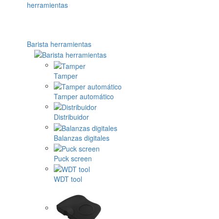
Barista herramientas
Tamper
Tamper automático
Distribuidor
Balanzas digitales
Puck screen
WDT tool