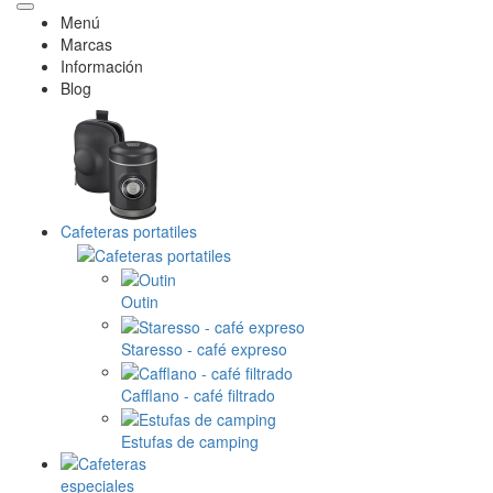
Menú
Marcas
Información
Blog
Cafeteras portatiles
Outin
Staresso - café expreso
Cafflano - café filtrado
Estufas de camping