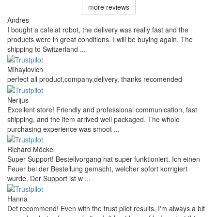
more reviews
Andres
I bought a cafelat robot, the delivery was really fast and the
products were in great conditions. I will be buying again. The
shipping to Switzerland ...
Mihaylovich
perfect all product,company,delivery, thanks recomended
Nerijus
Excellent store! Friendly and professional communication, fast
shipping, and the item arrived well packaged. The whole
purchasing experience was smoot ...
Richard Möckel
Super Support! Bestellvorgang hat super funktioniert. Ich einen
Feuer bei der Bestellung gemacht, welcher sofort korrigiert
wurde. Der Support ist w ...
Hanna
Def recommend! Even with the trust pilot results, I'm always a bit