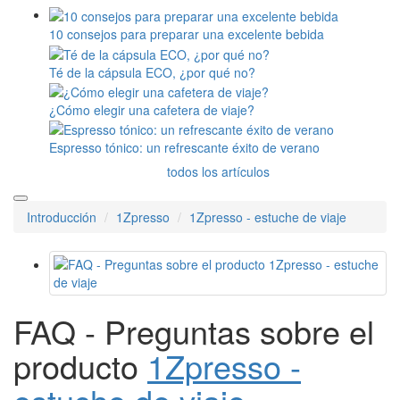
10 consejos para preparar una excelente bebida
Té de la cápsula ECO, ¿por qué no?
¿Cómo elegir una cafetera de viaje?
Espresso tónico: un refrescante éxito de verano
todos los artículos
Introducción
1Zpresso
1Zpresso - estuche de viaje
FAQ - Preguntas sobre el
producto
1Zpresso -