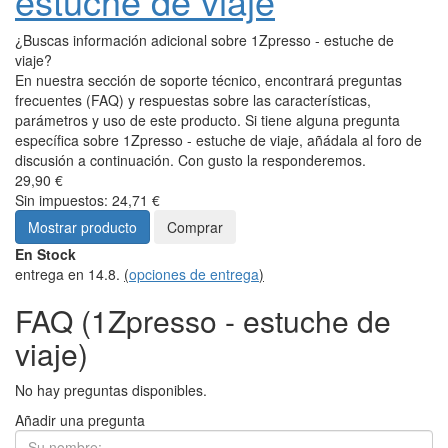
estuche de viaje
¿Buscas información adicional sobre 1Zpresso - estuche de
viaje?
En nuestra sección de soporte técnico, encontrará preguntas
frecuentes (FAQ) y respuestas sobre las características,
parámetros y uso de este producto. Si tiene alguna pregunta
específica sobre 1Zpresso - estuche de viaje, añádala al foro de
discusión a continuación. Con gusto la responderemos.
29,90 €
Sin impuestos: 24,71 €
Mostrar producto
Comprar
En Stock
entrega en 14.8.
(
opciones de entrega
)
FAQ (1Zpresso - estuche de
viaje)
No hay preguntas disponibles.
Añadir una pregunta